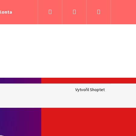
Hledat
Přihlášení
Nákupní
Kontakty
Reklamace a vrácení zboží
Hodnocení obc
košík
Vytvořil Shoptet