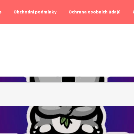
e
Obchodní podmínky
Ochrana osobních údajů
Co potřebujete najít?
HLEDAT